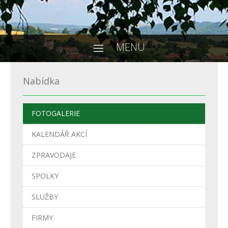
MENU
Nabídka
FOTOGALERIE
KALENDÁŘ AKCÍ
ZPRAVODAJE
SPOLKY
SLUŽBY
FIRMY