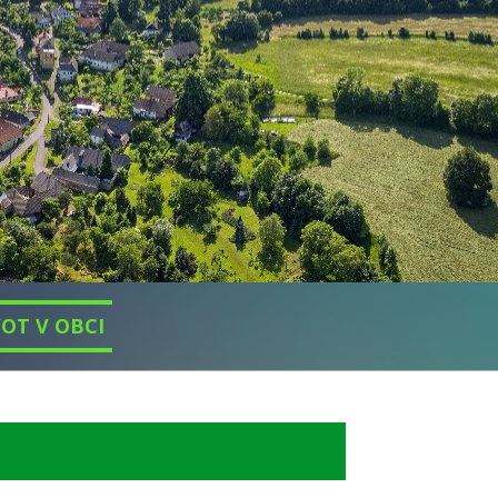
VOT V OBCI