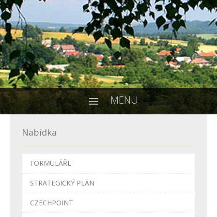
MENU
Nabídka
FORMULÁŘE
STRATEGICKÝ PLÁN
CZECHPOINT