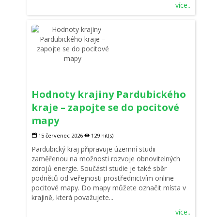
více..
Hodnoty krajiny Pardubického
kraje – zapojte se do pocitové
mapy
15 červenec 2026
129 hit(s)
Pardubický kraj připravuje územní studii
zaměřenou na možnosti rozvoje obnovitelných
zdrojů energie. Součástí studie je také sběr
podnětů od veřejnosti prostřednictvím online
pocitové mapy. Do mapy můžete označit místa v
krajině, která považujete...
více..