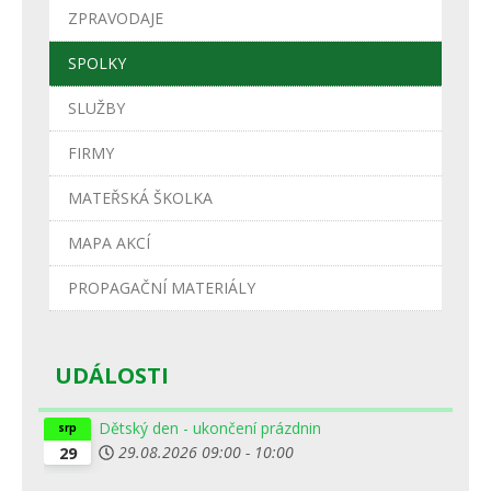
ZPRAVODAJE
SPOLKY
SLUŽBY
FIRMY
MATEŘSKÁ ŠKOLKA
MAPA AKCÍ
PROPAGAČNÍ MATERIÁLY
UDÁLOSTI
Dětský den - ukončení prázdnin
srp
29.08.2026
09:00
-
10:00
29