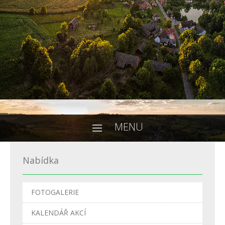
MENU
Nabídka
FOTOGALERIE
KALENDÁŘ AKCÍ