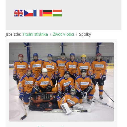
Jste zde:
Titulní stránka
Život v obci
Spolky