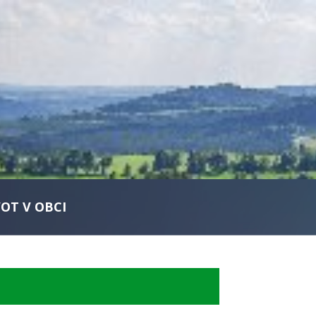
VOT V OBCI