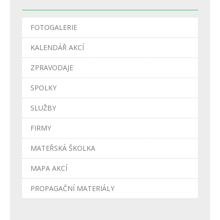
FOTOGALERIE
KALENDÁŘ AKCÍ
ZPRAVODAJE
SPOLKY
SLUŽBY
FIRMY
MATEŘSKÁ ŠKOLKA
MAPA AKCÍ
PROPAGAČNÍ MATERIÁLY