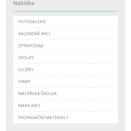
Nabídka
FOTOGALERIE
KALENDÁŘ AKCÍ
ZPRAVODAJE
SPOLKY
SLUŽBY
FIRMY
MATEŘSKÁ ŠKOLKA
MAPA AKCÍ
PROPAGAČNÍ MATERIÁLY