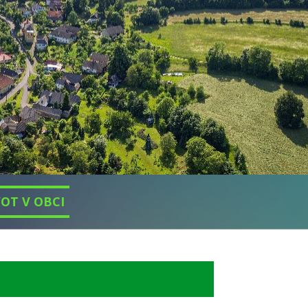
VOT V OBCI