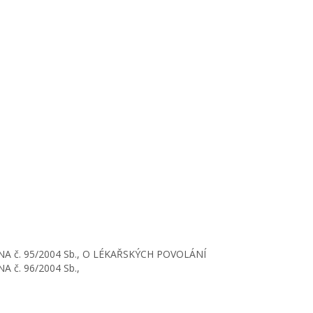
č. 95/2004 Sb., O LÉKAŘSKÝCH POVOLÁNÍ
č. 96/2004 Sb.,